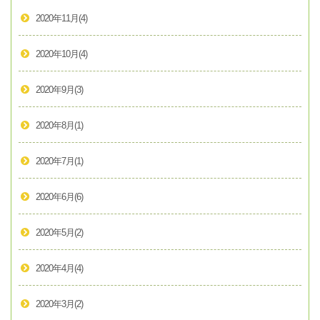
2020年11月
(4)
2020年10月
(4)
2020年9月
(3)
2020年8月
(1)
2020年7月
(1)
2020年6月
(6)
2020年5月
(2)
2020年4月
(4)
2020年3月
(2)