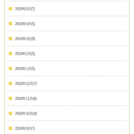
2019年5月
(7)
2019年4月
(5)
2019年3月
(9)
2019年2月
(5)
2019年1月
(5)
2018年12月
(7)
2018年11月
(6)
2018年10月
(4)
2018年9月
(7)