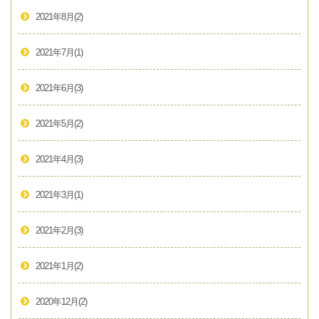
2021年8月
(2)
2021年7月
(1)
2021年6月
(3)
2021年5月
(2)
2021年4月
(3)
2021年3月
(1)
2021年2月
(3)
2021年1月
(2)
2020年12月
(2)