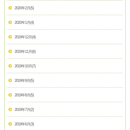
2020年2月
(5)
2020年1月
(4)
2019年12月
(4)
2019年11月
(6)
2019年10月
(7)
2019年9月
(5)
2019年8月
(5)
2019年7月
(2)
2019年6月
(3)