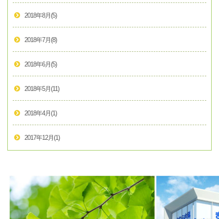
2018年8月
(5)
2018年7月
(8)
2018年6月
(5)
2018年5月
(11)
2018年4月
(1)
2017年12月
(1)