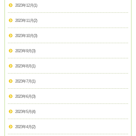
2023年12月
(1)
2023年11月
(2)
2023年10月
(3)
2023年9月
(3)
2023年8月
(1)
2023年7月
(1)
2023年6月
(3)
2023年5月
(4)
2023年4月
(2)