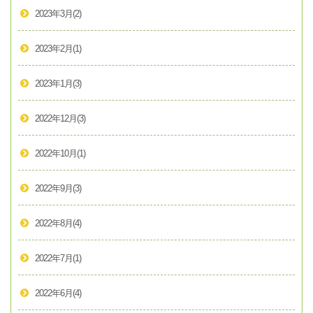
2023年3月
(2)
2023年2月
(1)
2023年1月
(3)
2022年12月
(3)
2022年10月
(1)
2022年9月
(3)
2022年8月
(4)
2022年7月
(1)
2022年6月
(4)