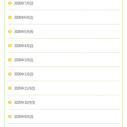
2026年7月
(2)
2026年6月
(1)
2026年5月
(4)
2026年4月
(2)
2026年3月
(1)
2026年1月
(2)
2025年11月
(2)
2025年10月
(3)
2025年9月
(3)