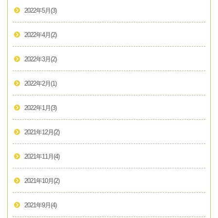
2022年5月
(3)
2022年4月
(2)
2022年3月
(2)
2022年2月
(1)
2022年1月
(3)
2021年12月
(2)
2021年11月
(4)
2021年10月
(2)
2021年9月
(4)