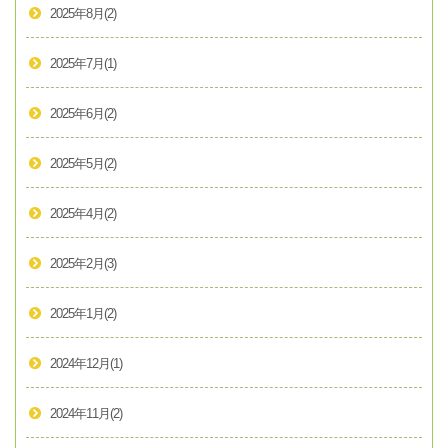
2025年8月
(2)
2025年7月
(1)
2025年6月
(2)
2025年5月
(2)
2025年4月
(2)
2025年2月
(3)
2025年1月
(2)
2024年12月
(1)
2024年11月
(2)