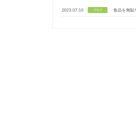
2023.07.10
食品を無駄
ブログ