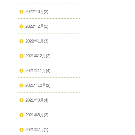
2022年3月
(2)
2022年2月
(1)
2022年1月
(3)
2021年12月
(2)
2021年11月
(4)
2021年10月
(2)
2021年9月
(4)
2021年8月
(2)
2021年7月
(1)