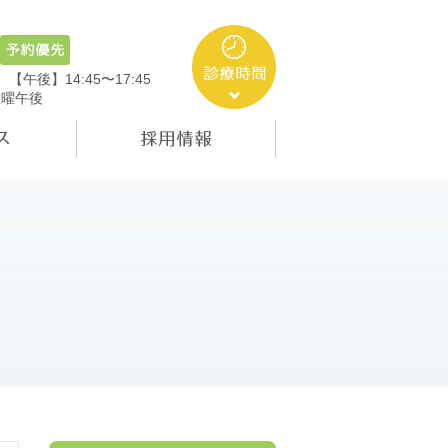
5
【午後】14:45〜17:45
土曜午後