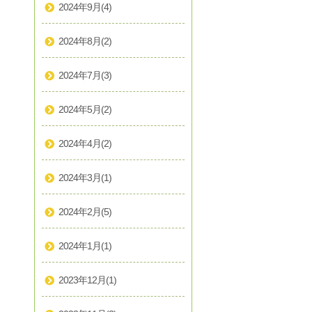
2024年9月
(4)
2024年8月
(2)
2024年7月
(3)
2024年5月
(2)
2024年4月
(2)
2024年3月
(1)
2024年2月
(5)
2024年1月
(1)
2023年12月
(1)