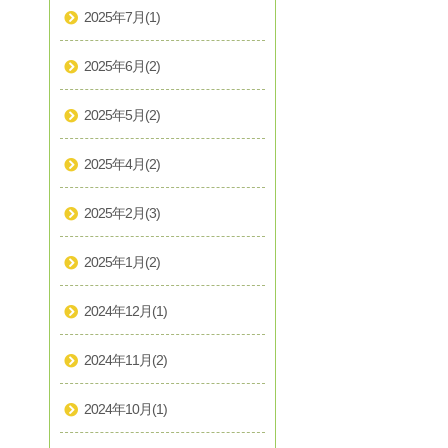
2025年7月
(1)
2025年6月
(2)
2025年5月
(2)
2025年4月
(2)
2025年2月
(3)
2025年1月
(2)
2024年12月
(1)
2024年11月
(2)
2024年10月
(1)