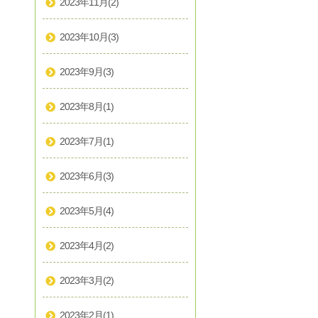
2023年11月
(2)
2023年10月
(3)
2023年9月
(3)
2023年8月
(1)
2023年7月
(1)
2023年6月
(3)
2023年5月
(4)
2023年4月
(2)
2023年3月
(2)
2023年2月
(1)