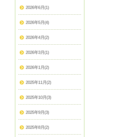
2026年6月
(1)
2026年5月
(4)
2026年4月
(2)
2026年3月
(1)
2026年1月
(2)
2025年11月
(2)
2025年10月
(3)
2025年9月
(3)
2025年8月
(2)