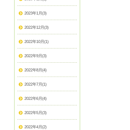
2023年1月
(3)
2022年12月
(3)
2022年10月
(1)
2022年9月
(3)
2022年8月
(4)
2022年7月
(1)
2022年6月
(4)
2022年5月
(3)
2022年4月
(2)