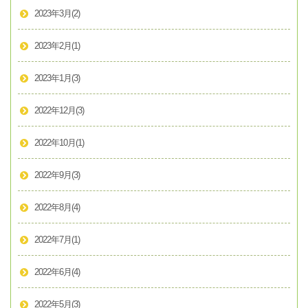
2023年3月
(2)
2023年2月
(1)
2023年1月
(3)
2022年12月
(3)
2022年10月
(1)
2022年9月
(3)
2022年8月
(4)
2022年7月
(1)
2022年6月
(4)
2022年5月
(3)