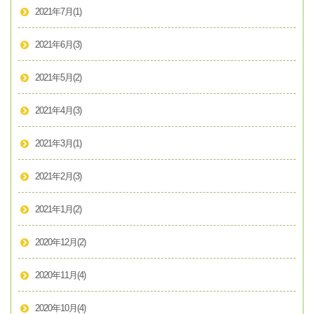
2021年7月
(1)
2021年6月
(3)
2021年5月
(2)
2021年4月
(3)
2021年3月
(1)
2021年2月
(3)
2021年1月
(2)
2020年12月
(2)
2020年11月
(4)
2020年10月
(4)