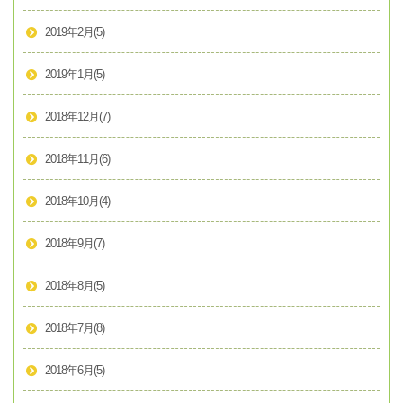
2019年2月
(5)
2019年1月
(5)
2018年12月
(7)
2018年11月
(6)
2018年10月
(4)
2018年9月
(7)
2018年8月
(5)
2018年7月
(8)
2018年6月
(5)