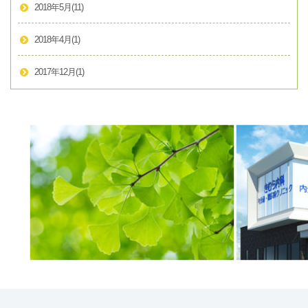
2018年5月
(11)
2018年4月
(1)
2017年12月
(1)