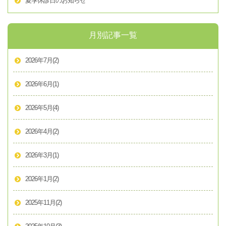
夏季休診日のお知らせ
月別記事一覧
2026年7月
(2)
2026年6月
(1)
2026年5月
(4)
2026年4月
(2)
2026年3月
(1)
2026年1月
(2)
2025年11月
(2)