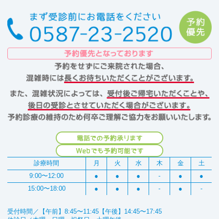
診療時間
月
火
水
木
金
土
9:00〜12:00
●
●
●
-
●
●
15:00〜18:00
●
●
●
-
●
-
受付時間／【午前】8:45〜11:45【午後】14:45〜17:45