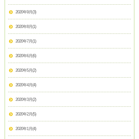
2020年9月
(3)
2020年8月
(1)
2020年7月
(1)
2020年6月
(6)
2020年5月
(2)
2020年4月
(4)
2020年3月
(2)
2020年2月
(5)
2020年1月
(4)