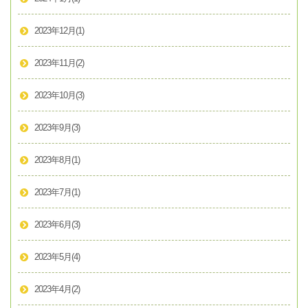
2023年12月
(1)
2023年11月
(2)
2023年10月
(3)
2023年9月
(3)
2023年8月
(1)
2023年7月
(1)
2023年6月
(3)
2023年5月
(4)
2023年4月
(2)