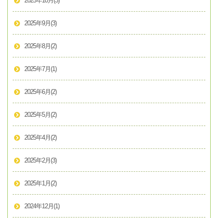
2025年10月
(3)
2025年9月
(3)
2025年8月
(2)
2025年7月
(1)
2025年6月
(2)
2025年5月
(2)
2025年4月
(2)
2025年2月
(3)
2025年1月
(2)
2024年12月
(1)