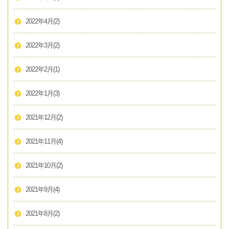
2022年4月
(2)
2022年3月
(2)
2022年2月
(1)
2022年1月
(3)
2021年12月
(2)
2021年11月
(4)
2021年10月
(2)
2021年9月
(4)
2021年8月
(2)