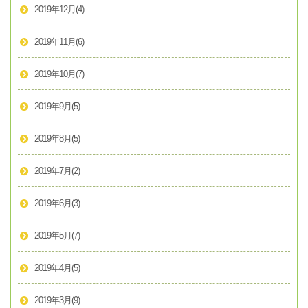
2019年12月
(4)
2019年11月
(6)
2019年10月
(7)
2019年9月
(5)
2019年8月
(5)
2019年7月
(2)
2019年6月
(3)
2019年5月
(7)
2019年4月
(5)
2019年3月
(9)