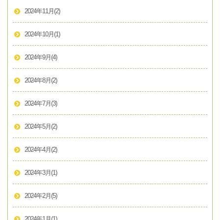
2024年11月
(2)
2024年10月
(1)
2024年9月
(4)
2024年8月
(2)
2024年7月
(3)
2024年5月
(2)
2024年4月
(2)
2024年3月
(1)
2024年2月
(5)
2024年1月
(1)