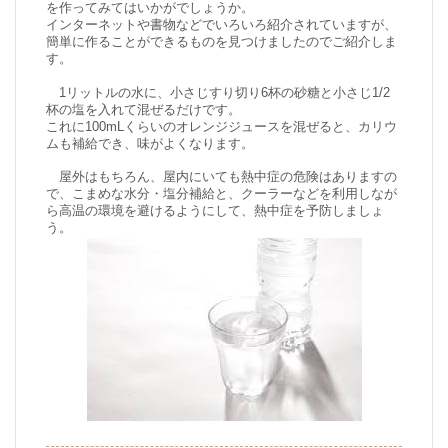
を作ってみてはいかがでしょうか。
インターネットや書物などでいろいろ紹介されていますが、
簡単に作ることができるものを見つけましたのでご紹介しま
す。
1リットルの水に、小さじすり切り6杯の砂糖と小さじ1/2
杯の塩を入れて混ぜるだけです。
これに100mLくらいのオレンジジュースを混ぜると、カリウ
ムも補給でき、味がよくなります。
屋外はもちろん、屋内にいても熱中症の危険はありますの
で、こまめな水分・塩分補給と、クーラーなどを利用しなが
ら高温の環境を避けるようにして、熱中症を予防しましょ
う。