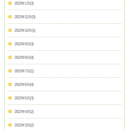
2023年1月
(3)
2022年12月
(3)
2022年10月
(1)
2022年9月
(3)
2022年8月
(4)
2022年7月
(1)
2022年6月
(4)
2022年5月
(3)
2022年4月
(2)
2022年3月
(2)