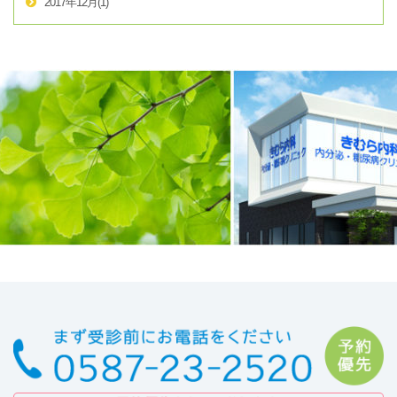
2017年12月
(1)