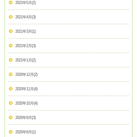
2021年5月
(2)
2021年4月
(3)
2021年3月
(1)
2021年2月
(3)
2021年1月
(2)
2020年12月
(2)
2020年11月
(4)
2020年10月
(4)
2020年9月
(3)
2020年8月
(1)