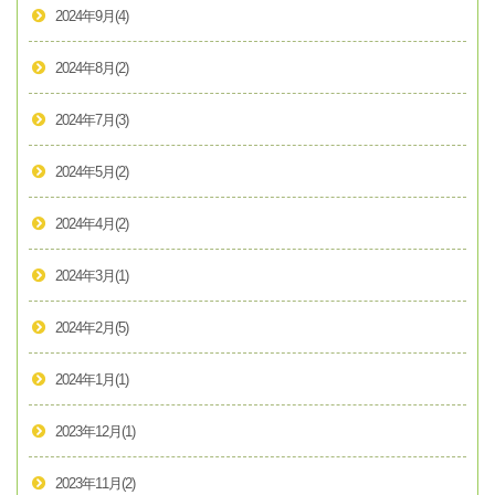
2024年9月
(4)
2024年8月
(2)
2024年7月
(3)
2024年5月
(2)
2024年4月
(2)
2024年3月
(1)
2024年2月
(5)
2024年1月
(1)
2023年12月
(1)
2023年11月
(2)