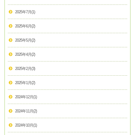
2025年7月
(1)
2025年6月
(2)
2025年5月
(2)
2025年4月
(2)
2025年2月
(3)
2025年1月
(2)
2024年12月
(1)
2024年11月
(2)
2024年10月
(1)