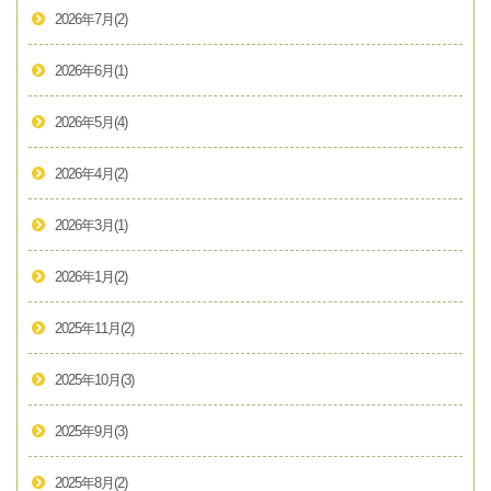
2026年7月
(2)
2026年6月
(1)
2026年5月
(4)
2026年4月
(2)
2026年3月
(1)
2026年1月
(2)
2025年11月
(2)
2025年10月
(3)
2025年9月
(3)
2025年8月
(2)