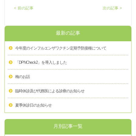
< 前の記事
次の記事 >
最新の記事
今年度のインフルエンザワクチン定期予防接種について
「DPNCheck2」を導入しました
梅のお話
臨時休診及び代務医による診療のお知らせ
夏季休診日のお知らせ
月別記事一覧