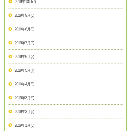
2019年10月
(7)
2019年9月
(5)
2019年8月
(5)
2019年7月
(2)
2019年6月
(3)
2019年5月
(7)
2019年4月
(5)
2019年3月
(9)
2019年2月
(5)
2019年1月
(5)