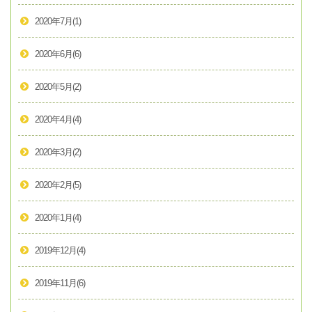
2020年7月
(1)
2020年6月
(6)
2020年5月
(2)
2020年4月
(4)
2020年3月
(2)
2020年2月
(5)
2020年1月
(4)
2019年12月
(4)
2019年11月
(6)