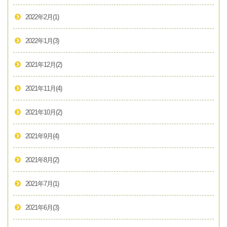
2022年2月
(1)
2022年1月
(3)
2021年12月
(2)
2021年11月
(4)
2021年10月
(2)
2021年9月
(4)
2021年8月
(2)
2021年7月
(1)
2021年6月
(3)