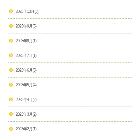
2023年10月
(3)
2023年9月
(3)
2023年8月
(1)
2023年7月
(1)
2023年6月
(3)
2023年5月
(4)
2023年4月
(2)
2023年3月
(2)
2023年2月
(1)