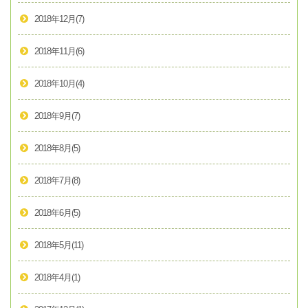
2018年12月
(7)
2018年11月
(6)
2018年10月
(4)
2018年9月
(7)
2018年8月
(5)
2018年7月
(8)
2018年6月
(5)
2018年5月
(11)
2018年4月
(1)