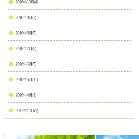
2018年10月
(4)
2018年9月
(7)
2018年8月
(5)
2018年7月
(8)
2018年6月
(5)
2018年5月
(11)
2018年4月
(1)
2017年12月
(1)