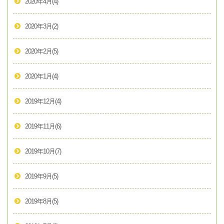
2020年4月
(4)
2020年3月
(2)
2020年2月
(5)
2020年1月
(4)
2019年12月
(4)
2019年11月
(6)
2019年10月
(7)
2019年9月
(5)
2019年8月
(5)