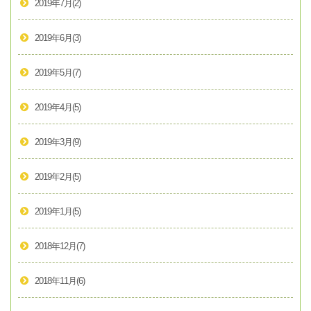
2019年7月
(2)
2019年6月
(3)
2019年5月
(7)
2019年4月
(5)
2019年3月
(9)
2019年2月
(5)
2019年1月
(5)
2018年12月
(7)
2018年11月
(6)