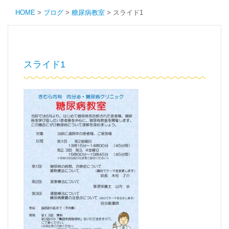
HOME
>
ブログ
>
糖尿病教室
>
スライド1
スライド1