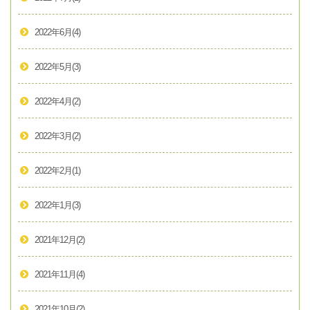
2022年6月
(4)
2022年5月
(3)
2022年4月
(2)
2022年3月
(2)
2022年2月
(1)
2022年1月
(3)
2021年12月
(2)
2021年11月
(4)
2021年10月
(2)