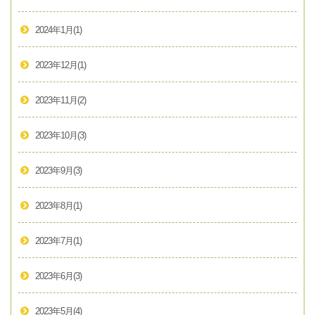
2024年1月
(1)
2023年12月
(1)
2023年11月
(2)
2023年10月
(3)
2023年9月
(3)
2023年8月
(1)
2023年7月
(1)
2023年6月
(3)
2023年5月
(4)