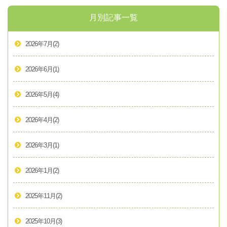
月別記事一覧
2026年7月
(2)
2026年6月
(1)
2026年5月
(4)
2026年4月
(2)
2026年3月
(1)
2026年1月
(2)
2025年11月
(2)
2025年10月
(3)