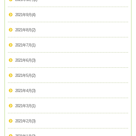
2021年9月
(4)
2021年8月
(2)
2021年7月
(1)
2021年6月
(3)
2021年5月
(2)
2021年4月
(3)
2021年3月
(1)
2021年2月
(3)