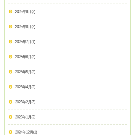
2025年9月
(3)
2025年8月
(2)
2025年7月
(1)
2025年6月
(2)
2025年5月
(2)
2025年4月
(2)
2025年2月
(3)
2025年1月
(2)
2024年12月
(1)