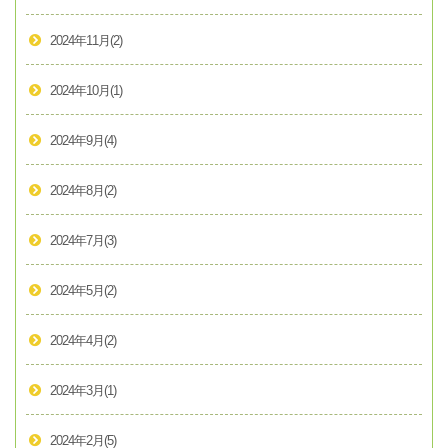
2024年11月
(2)
2024年10月
(1)
2024年9月
(4)
2024年8月
(2)
2024年7月
(3)
2024年5月
(2)
2024年4月
(2)
2024年3月
(1)
2024年2月
(5)