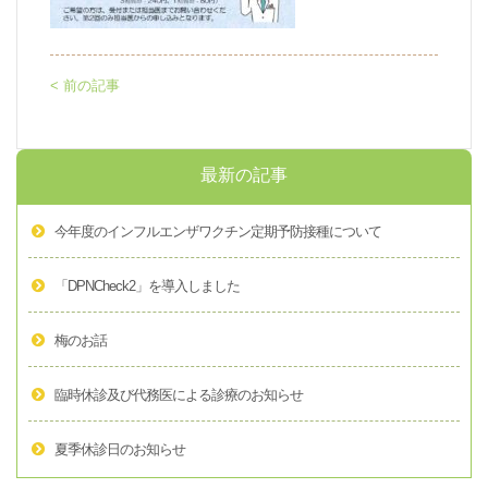
< 前の記事
最新の記事
今年度のインフルエンザワクチン定期予防接種について
「DPNCheck2」を導入しました
梅のお話
臨時休診及び代務医による診療のお知らせ
夏季休診日のお知らせ