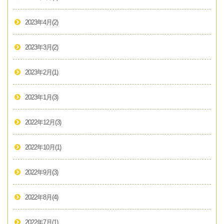
2023年4月
(2)
2023年3月
(2)
2023年2月
(1)
2023年1月
(3)
2022年12月
(3)
2022年10月
(1)
2022年9月
(3)
2022年8月
(4)
2022年7月
(1)