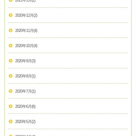
2021年1月
(2)
2020年12月
(2)
2020年11月
(4)
2020年10月
(4)
2020年9月
(3)
2020年8月
(1)
2020年7月
(1)
2020年6月
(6)
2020年5月
(2)