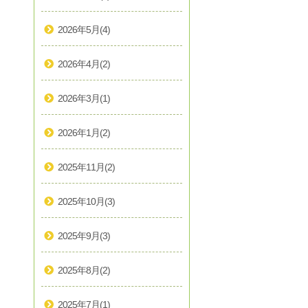
2026年5月
(4)
2026年4月
(2)
2026年3月
(1)
2026年1月
(2)
2025年11月
(2)
2025年10月
(3)
2025年9月
(3)
2025年8月
(2)
2025年7月
(1)