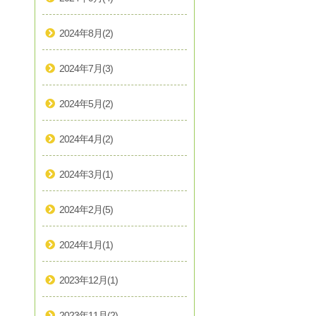
2024年8月
(2)
2024年7月
(3)
2024年5月
(2)
2024年4月
(2)
2024年3月
(1)
2024年2月
(5)
2024年1月
(1)
2023年12月
(1)
2023年11月
(2)