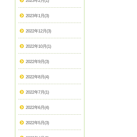
2023年2月
(1)
2023年1月
(3)
2022年12月
(3)
2022年10月
(1)
2022年9月
(3)
2022年8月
(4)
2022年7月
(1)
2022年6月
(4)
2022年5月
(3)