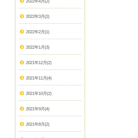
2022年4月
(2)
2022年3月
(2)
2022年2月
(1)
2022年1月
(3)
2021年12月
(2)
2021年11月
(4)
2021年10月
(2)
2021年9月
(4)
2021年8月
(2)