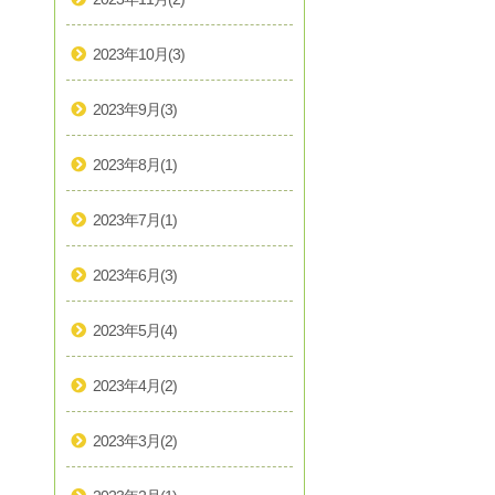
2023年10月
(3)
2023年9月
(3)
2023年8月
(1)
2023年7月
(1)
2023年6月
(3)
2023年5月
(4)
2023年4月
(2)
2023年3月
(2)