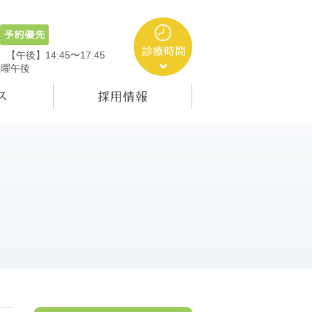
5
【午後】14:45〜17:45
土曜午後