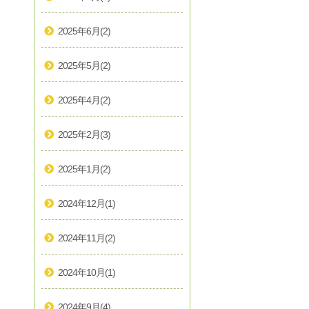
2025年6月
(2)
2025年5月
(2)
2025年4月
(2)
2025年2月
(3)
2025年1月
(2)
2024年12月
(1)
2024年11月
(2)
2024年10月
(1)
2024年9月
(4)