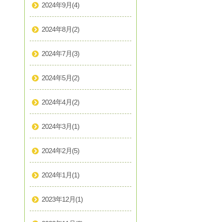
2024年9月
(4)
2024年8月
(2)
2024年7月
(3)
2024年5月
(2)
2024年4月
(2)
2024年3月
(1)
2024年2月
(5)
2024年1月
(1)
2023年12月
(1)