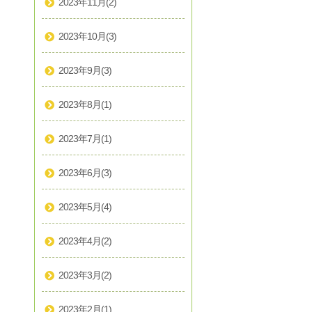
2023年11月
(2)
2023年10月
(3)
2023年9月
(3)
2023年8月
(1)
2023年7月
(1)
2023年6月
(3)
2023年5月
(4)
2023年4月
(2)
2023年3月
(2)
2023年2月
(1)