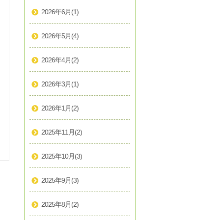
2026年6月
(1)
2026年5月
(4)
2026年4月
(2)
2026年3月
(1)
2026年1月
(2)
2025年11月
(2)
2025年10月
(3)
2025年9月
(3)
2025年8月
(2)