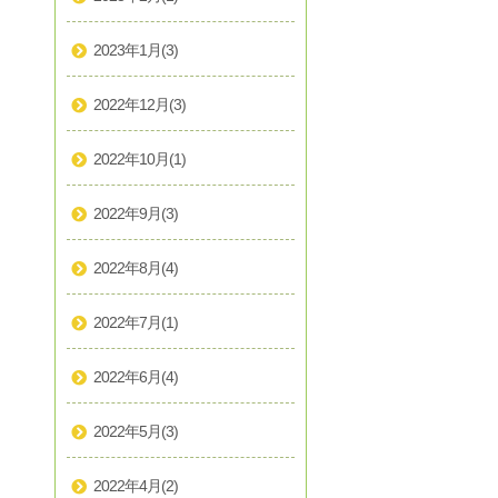
2023年1月
(3)
2022年12月
(3)
2022年10月
(1)
2022年9月
(3)
2022年8月
(4)
2022年7月
(1)
2022年6月
(4)
2022年5月
(3)
2022年4月
(2)