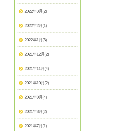
2022年3月
(2)
2022年2月
(1)
2022年1月
(3)
2021年12月
(2)
2021年11月
(4)
2021年10月
(2)
2021年9月
(4)
2021年8月
(2)
2021年7月
(1)