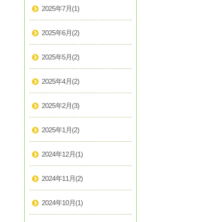
2025年7月
(1)
2025年6月
(2)
2025年5月
(2)
2025年4月
(2)
2025年2月
(3)
2025年1月
(2)
2024年12月
(1)
2024年11月
(2)
2024年10月
(1)