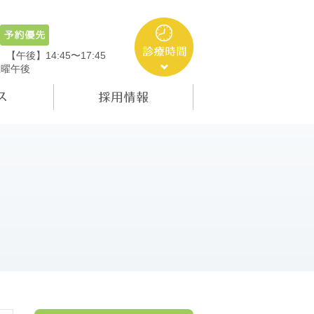
5
【午後】14:45〜17:45
土曜午後