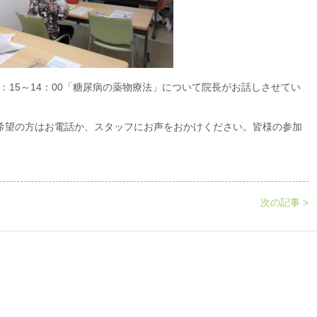
3：15～14：00「糖尿病の薬物療法」について院長がお話しさせてい
希望の方はお電話か、スタッフにお声をおかけください。皆様の参加
次の記事 >