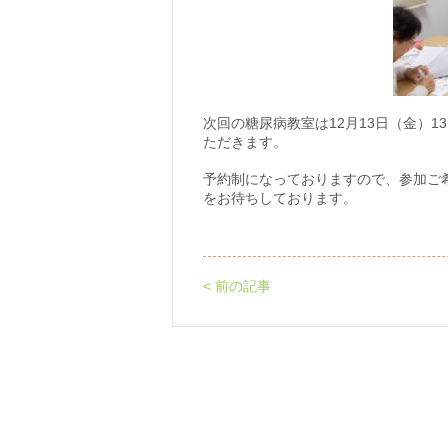
次回の糖尿病教室は12月13日（金）1
ただきます。
予約制になっておりますので、参加ご
をお待ちしております。
< 前の記事