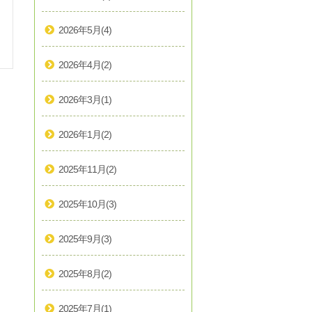
2026年5月
(4)
2026年4月
(2)
2026年3月
(1)
2026年1月
(2)
2025年11月
(2)
2025年10月
(3)
2025年9月
(3)
2025年8月
(2)
2025年7月
(1)