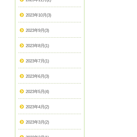
2023年10月
(3)
2023年9月
(3)
2023年8月
(1)
2023年7月
(1)
2023年6月
(3)
2023年5月
(4)
2023年4月
(2)
2023年3月
(2)