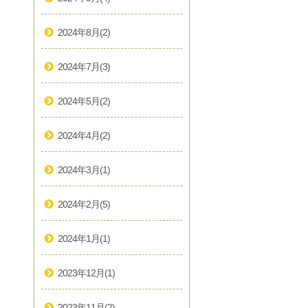
2024年8月
(2)
2024年7月
(3)
2024年5月
(2)
2024年4月
(2)
2024年3月
(1)
2024年2月
(5)
2024年1月
(1)
2023年12月
(1)
2023年11月
(2)