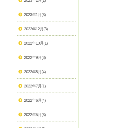
2023年2月
(1)
2023年1月
(3)
2022年12月
(3)
2022年10月
(1)
2022年9月
(3)
2022年8月
(4)
2022年7月
(1)
2022年6月
(4)
2022年5月
(3)