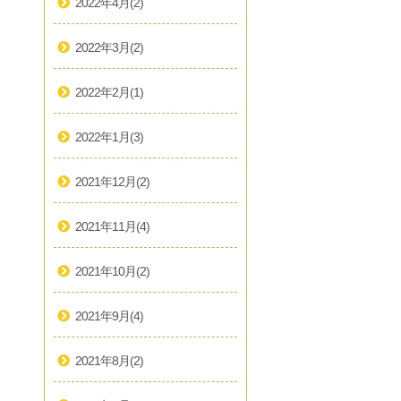
2022年4月
(2)
2022年3月
(2)
2022年2月
(1)
2022年1月
(3)
2021年12月
(2)
2021年11月
(4)
2021年10月
(2)
2021年9月
(4)
2021年8月
(2)