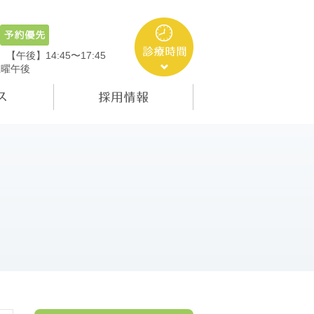
5
【午後】14:45〜17:45
土曜午後