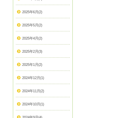
2025年6月
(2)
2025年5月
(2)
2025年4月
(2)
2025年2月
(3)
2025年1月
(2)
2024年12月
(1)
2024年11月
(2)
2024年10月
(1)
2024年9月
(4)