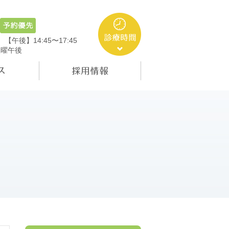
5
【午後】14:45〜17:45
土曜午後