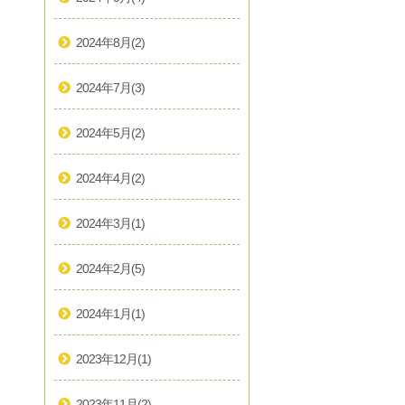
2024年8月
(2)
2024年7月
(3)
2024年5月
(2)
2024年4月
(2)
2024年3月
(1)
2024年2月
(5)
2024年1月
(1)
2023年12月
(1)
2023年11月
(2)