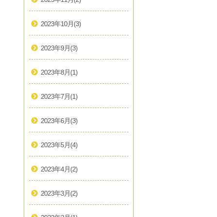
2023年10月
(3)
2023年9月
(3)
2023年8月
(1)
2023年7月
(1)
2023年6月
(3)
2023年5月
(4)
2023年4月
(2)
2023年3月
(2)