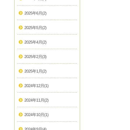
2025年6月
(2)
2025年5月
(2)
2025年4月
(2)
2025年2月
(3)
2025年1月
(2)
2024年12月
(1)
2024年11月
(2)
2024年10月
(1)
2024年9月
(4)