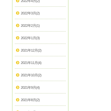
2022年4月
(2)
2022年3月
(2)
2022年2月
(1)
2022年1月
(3)
2021年12月
(2)
2021年11月
(4)
2021年10月
(2)
2021年9月
(4)
2021年8月
(2)