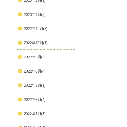
2023年2月
(1)
2023年1月
(3)
2022年12月
(3)
2022年10月
(1)
2022年9月
(3)
2022年8月
(4)
2022年7月
(1)
2022年6月
(4)
2022年5月
(3)