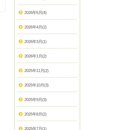
2026年5月
(4)
2026年4月
(2)
2026年3月
(1)
2026年1月
(2)
2025年11月
(2)
2025年10月
(3)
2025年9月
(3)
2025年8月
(2)
2025年7月
(1)