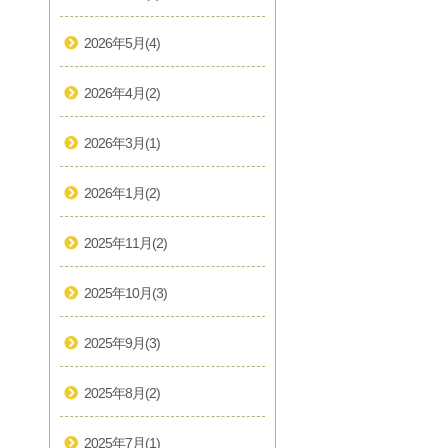
2026年5月
(4)
2026年4月
(2)
2026年3月
(1)
2026年1月
(2)
2025年11月
(2)
2025年10月
(3)
2025年9月
(3)
2025年8月
(2)
2025年7月
(1)