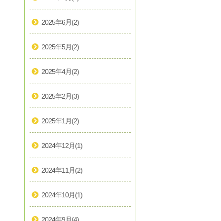
2025年6月
(2)
2025年5月
(2)
2025年4月
(2)
2025年2月
(3)
2025年1月
(2)
2024年12月
(1)
2024年11月
(2)
2024年10月
(1)
2024年9月
(4)