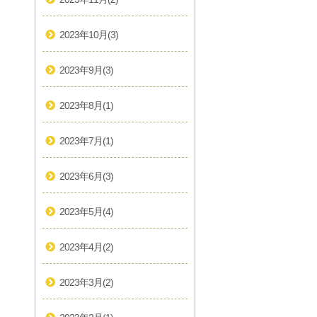
2023年10月
(3)
2023年9月
(3)
2023年8月
(1)
2023年7月
(1)
2023年6月
(3)
2023年5月
(4)
2023年4月
(2)
2023年3月
(2)