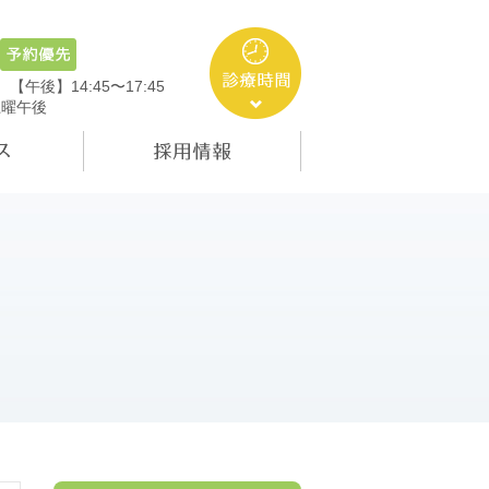
5
【午後】14:45〜17:45
土曜午後