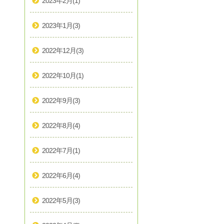
2023年2月
(1)
2023年1月
(3)
2022年12月
(3)
2022年10月
(1)
2022年9月
(3)
2022年8月
(4)
2022年7月
(1)
2022年6月
(4)
2022年5月
(3)