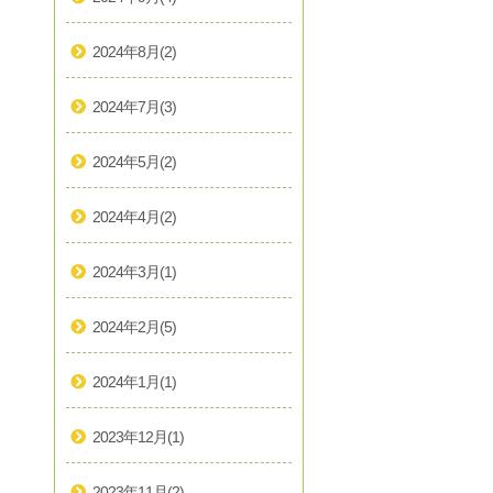
2024年8月
(2)
2024年7月
(3)
2024年5月
(2)
2024年4月
(2)
2024年3月
(1)
2024年2月
(5)
2024年1月
(1)
2023年12月
(1)
2023年11月
(2)