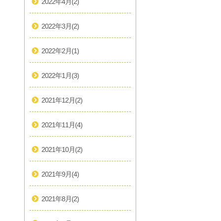
2022年4月
(2)
2022年3月
(2)
2022年2月
(1)
2022年1月
(3)
2021年12月
(2)
2021年11月
(4)
2021年10月
(2)
2021年9月
(4)
2021年8月
(2)