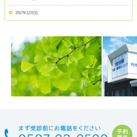
2017年12月
(1)