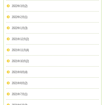
2022年3月
(2)
2022年2月
(1)
2022年1月
(3)
2021年12月
(2)
2021年11月
(4)
2021年10月
(2)
2021年9月
(4)
2021年8月
(2)
2021年7月
(1)