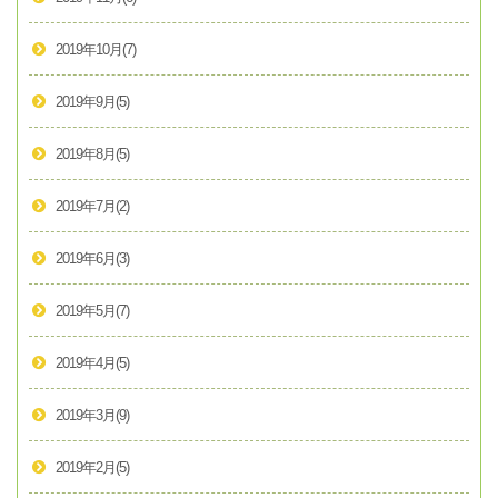
2019年10月
(7)
2019年9月
(5)
2019年8月
(5)
2019年7月
(2)
2019年6月
(3)
2019年5月
(7)
2019年4月
(5)
2019年3月
(9)
2019年2月
(5)