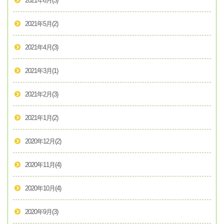
2021年6月
(3)
2021年5月
(2)
2021年4月
(3)
2021年3月
(1)
2021年2月
(3)
2021年1月
(2)
2020年12月
(2)
2020年11月
(4)
2020年10月
(4)
2020年9月
(3)