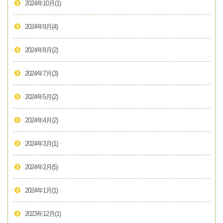
2024年10月
(1)
2024年9月
(4)
2024年8月
(2)
2024年7月
(3)
2024年5月
(2)
2024年4月
(2)
2024年3月
(1)
2024年2月
(5)
2024年1月
(1)
2023年12月
(1)