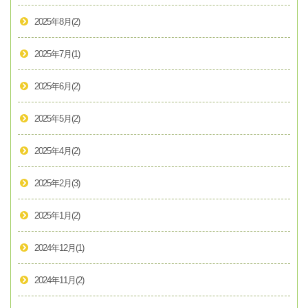
2025年8月
(2)
2025年7月
(1)
2025年6月
(2)
2025年5月
(2)
2025年4月
(2)
2025年2月
(3)
2025年1月
(2)
2024年12月
(1)
2024年11月
(2)