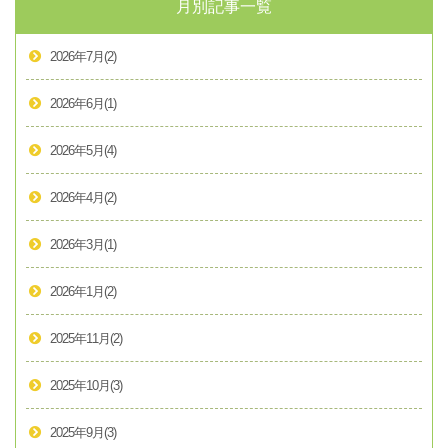
月別記事一覧
2026年7月
(2)
2026年6月
(1)
2026年5月
(4)
2026年4月
(2)
2026年3月
(1)
2026年1月
(2)
2025年11月
(2)
2025年10月
(3)
2025年9月
(3)