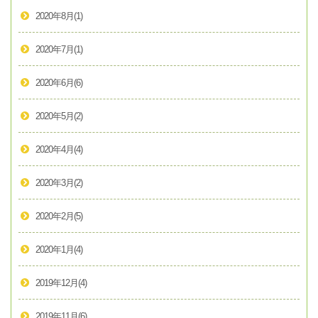
2020年8月
(1)
2020年7月
(1)
2020年6月
(6)
2020年5月
(2)
2020年4月
(4)
2020年3月
(2)
2020年2月
(5)
2020年1月
(4)
2019年12月
(4)
2019年11月
(6)