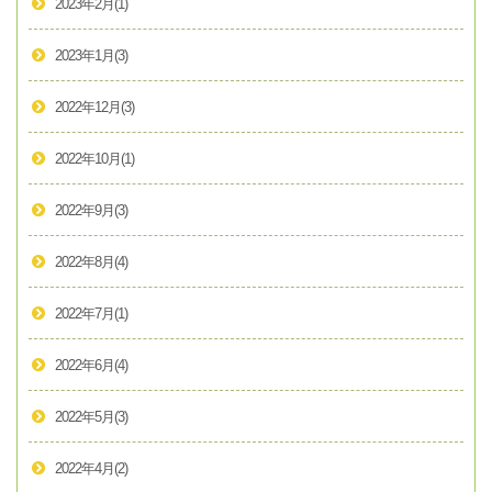
2023年2月
(1)
2023年1月
(3)
2022年12月
(3)
2022年10月
(1)
2022年9月
(3)
2022年8月
(4)
2022年7月
(1)
2022年6月
(4)
2022年5月
(3)
2022年4月
(2)