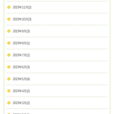
2023年11月
(2)
2023年10月
(3)
2023年9月
(3)
2023年8月
(1)
2023年7月
(1)
2023年6月
(3)
2023年5月
(4)
2023年4月
(2)
2023年3月
(2)