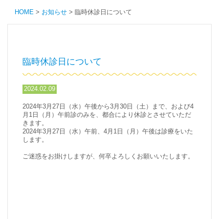
HOME
>
お知らせ
>
臨時休診日について
臨時休診日について
2024.02.09
2024年3月27日（水）午後から3月30日（土）まで、および4
月1日（月）午前診のみを、都合により休診とさせていただ
きます。
2024年3月27日（水）午前、4月1日（月）午後は診療をいた
します。
ご迷惑をお掛けしますが、何卒よろしくお願いいたします。