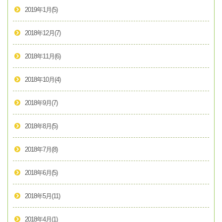
2019年1月
(5)
2018年12月
(7)
2018年11月
(6)
2018年10月
(4)
2018年9月
(7)
2018年8月
(5)
2018年7月
(8)
2018年6月
(5)
2018年5月
(11)
2018年4月
(1)