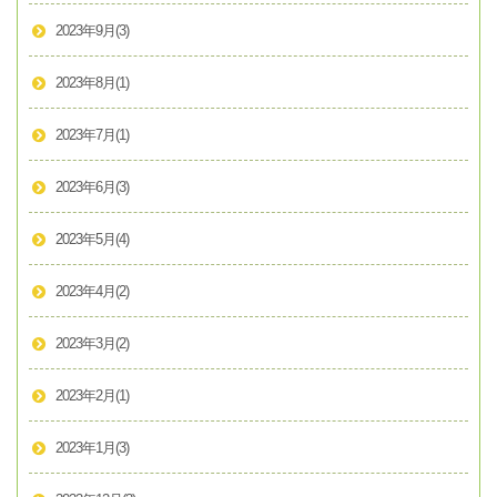
2023年9月
(3)
2023年8月
(1)
2023年7月
(1)
2023年6月
(3)
2023年5月
(4)
2023年4月
(2)
2023年3月
(2)
2023年2月
(1)
2023年1月
(3)