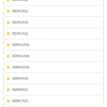
2021年4月
(3)
2021年3月
(1)
2021年2月
(3)
2021年1月
(2)
2020年12月
(2)
2020年11月
(4)
2020年10月
(4)
2020年9月
(3)
2020年8月
(1)
2020年7月
(1)