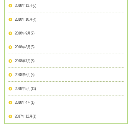
2018年11月
(6)
2018年10月
(4)
2018年9月
(7)
2018年8月
(5)
2018年7月
(8)
2018年6月
(5)
2018年5月
(11)
2018年4月
(1)
2017年12月
(1)