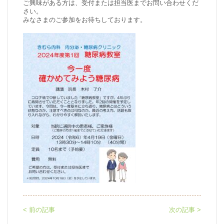
ご興味がある方は、受付または担当医までお問い合わせくだ
さい。
みなさまのご参加をお待ちしております。
< 前の記事
次の記事 >