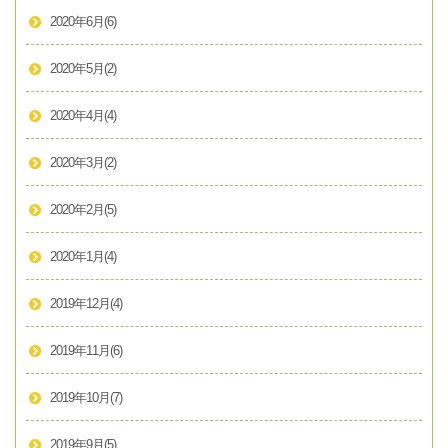
2020年6月
(6)
2020年5月
(2)
2020年4月
(4)
2020年3月
(2)
2020年2月
(5)
2020年1月
(4)
2019年12月
(4)
2019年11月
(6)
2019年10月
(7)
2019年9月
(5)