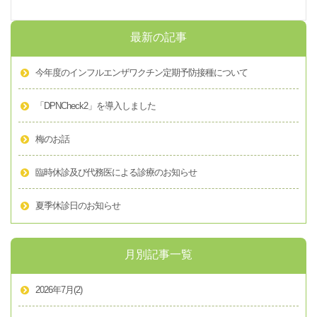
最新の記事
今年度のインフルエンザワクチン定期予防接種について
「DPNCheck2」を導入しました
梅のお話
臨時休診及び代務医による診療のお知らせ
夏季休診日のお知らせ
月別記事一覧
2026年7月
(2)