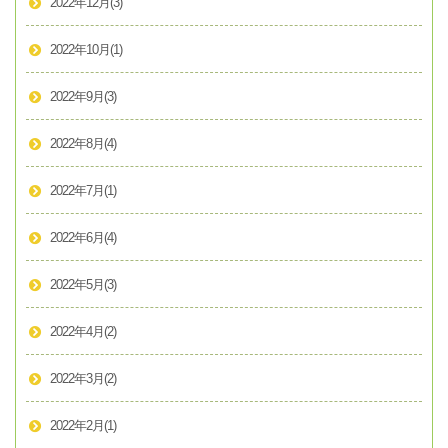
2022年12月
(3)
2022年10月
(1)
2022年9月
(3)
2022年8月
(4)
2022年7月
(1)
2022年6月
(4)
2022年5月
(3)
2022年4月
(2)
2022年3月
(2)
2022年2月
(1)