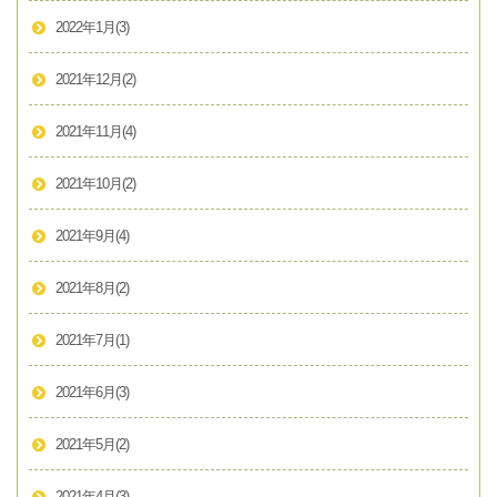
2022年1月
(3)
2021年12月
(2)
2021年11月
(4)
2021年10月
(2)
2021年9月
(4)
2021年8月
(2)
2021年7月
(1)
2021年6月
(3)
2021年5月
(2)