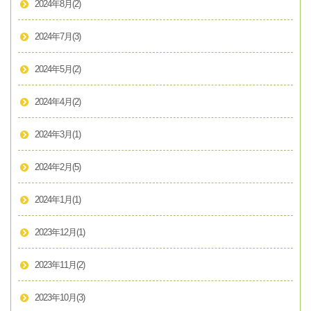
2024年8月
(2)
2024年7月
(3)
2024年5月
(2)
2024年4月
(2)
2024年3月
(1)
2024年2月
(5)
2024年1月
(1)
2023年12月
(1)
2023年11月
(2)
2023年10月
(3)