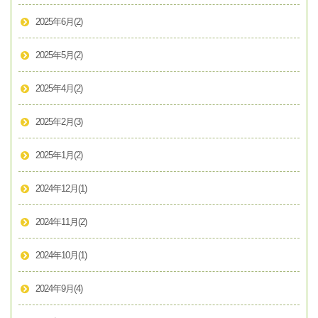
2025年6月
(2)
2025年5月
(2)
2025年4月
(2)
2025年2月
(3)
2025年1月
(2)
2024年12月
(1)
2024年11月
(2)
2024年10月
(1)
2024年9月
(4)