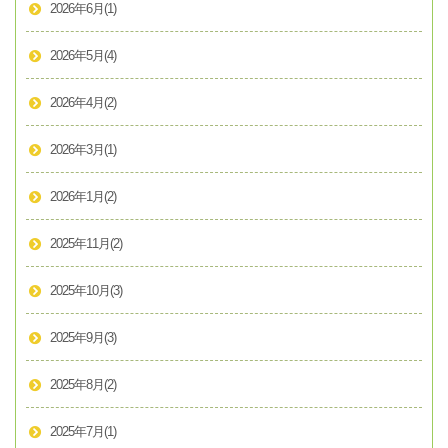
2026年6月
(1)
2026年5月
(4)
2026年4月
(2)
2026年3月
(1)
2026年1月
(2)
2025年11月
(2)
2025年10月
(3)
2025年9月
(3)
2025年8月
(2)
2025年7月
(1)