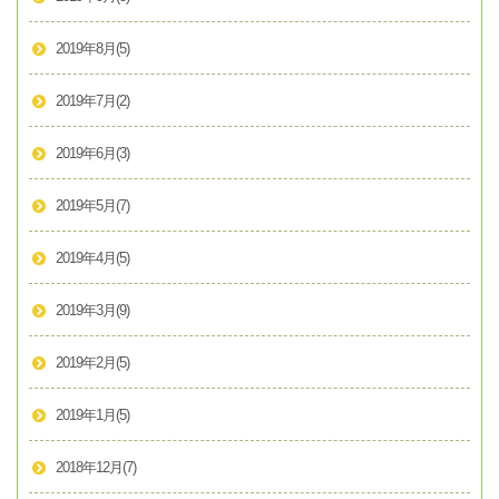
2019年8月
(5)
2019年7月
(2)
2019年6月
(3)
2019年5月
(7)
2019年4月
(5)
2019年3月
(9)
2019年2月
(5)
2019年1月
(5)
2018年12月
(7)