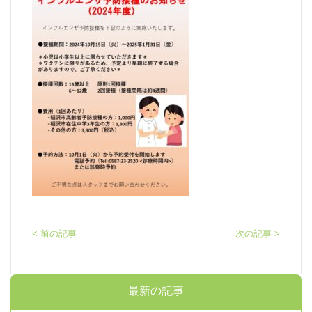
< 前の記事
次の記事 >
最新の記事