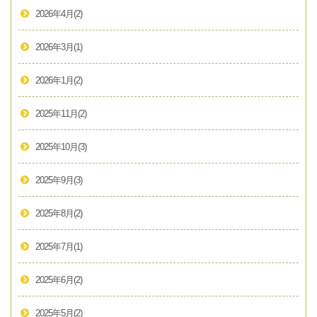
2026年4月
(2)
2026年3月
(1)
2026年1月
(2)
2025年11月
(2)
2025年10月
(3)
2025年9月
(3)
2025年8月
(2)
2025年7月
(1)
2025年6月
(2)
2025年5月
(2)