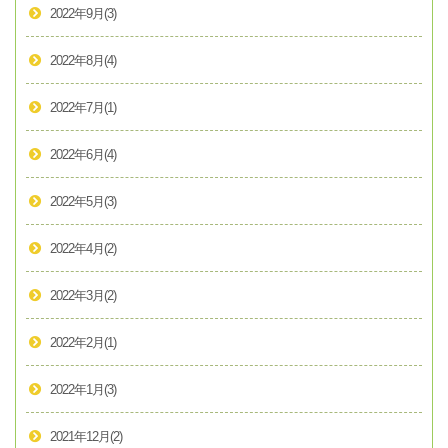
2022年9月
(3)
2022年8月
(4)
2022年7月
(1)
2022年6月
(4)
2022年5月
(3)
2022年4月
(2)
2022年3月
(2)
2022年2月
(1)
2022年1月
(3)
2021年12月
(2)