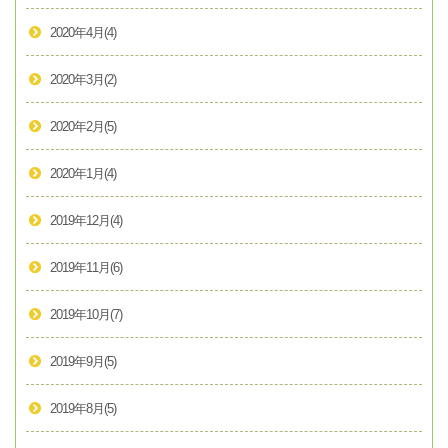
2020年4月
(4)
2020年3月
(2)
2020年2月
(5)
2020年1月
(4)
2019年12月
(4)
2019年11月
(6)
2019年10月
(7)
2019年9月
(5)
2019年8月
(5)