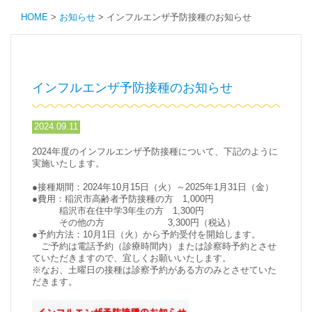
HOME
>
お知らせ
>
インフルエンザ予防接種のお知らせ
インフルエンザ予防接種のお知らせ
2024.09.11
2024年度のインフルエンザ予防接種について、下記のように
実施いたします。
●接種期間：2024年10月15日（火）～2025年1月31日（金）
●費用：稲沢市高齢者予防接種の方 1,000円
稲沢市在住中学3年生の方 1,300円
その他の方 3,300円（税込）
●予約方法：10月1日（火）から予約受付を開始します。
ご予約は電話予約（診療時間内）または診察時予約とさせ
ていただきますので、宜しくお願いいたします。
※なお、土曜日の接種は診察予約がある方のみとさせていた
だきます。