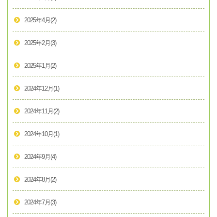
2025年4月
(2)
2025年2月
(3)
2025年1月
(2)
2024年12月
(1)
2024年11月
(2)
2024年10月
(1)
2024年9月
(4)
2024年8月
(2)
2024年7月
(3)