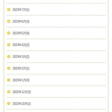
2023年7月
(1)
2023年6月
(3)
2023年5月
(4)
2023年4月
(2)
2023年3月
(2)
2023年2月
(1)
2023年1月
(3)
2022年12月
(3)
2022年10月
(1)