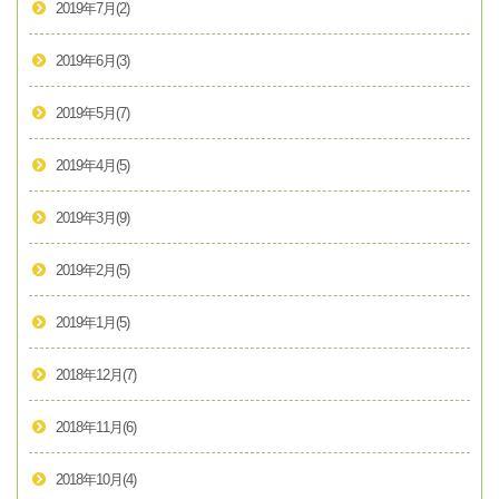
2019年7月
(2)
2019年6月
(3)
2019年5月
(7)
2019年4月
(5)
2019年3月
(9)
2019年2月
(5)
2019年1月
(5)
2018年12月
(7)
2018年11月
(6)
2018年10月
(4)