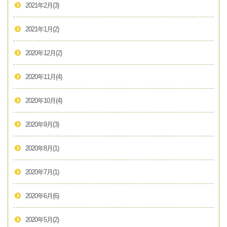
2021年2月
(3)
2021年1月
(2)
2020年12月
(2)
2020年11月
(4)
2020年10月
(4)
2020年9月
(3)
2020年8月
(1)
2020年7月
(1)
2020年6月
(6)
2020年5月
(2)