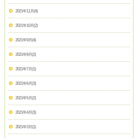
2021年11月
(4)
2021年10月
(2)
2021年9月
(4)
2021年8月
(2)
2021年7月
(1)
2021年6月
(3)
2021年5月
(2)
2021年4月
(3)
2021年3月
(1)