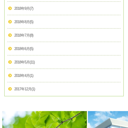
2018年9月
(7)
2018年8月
(5)
2018年7月
(8)
2018年6月
(5)
2018年5月
(11)
2018年4月
(1)
2017年12月
(1)