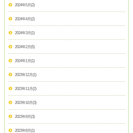
2024年5月
(2)
2024年4月
(2)
2024年3月
(1)
2024年2月
(5)
2024年1月
(1)
2023年12月
(1)
2023年11月
(2)
2023年10月
(3)
2023年9月
(3)
2023年8月
(1)