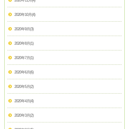
2020年11月
(4)
2020年10月
(4)
2020年9月
(3)
2020年8月
(1)
2020年7月
(1)
2020年6月
(6)
2020年5月
(2)
2020年4月
(4)
2020年3月
(2)