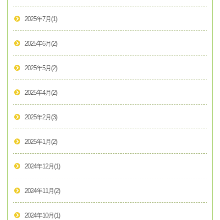
2025年7月
(1)
2025年6月
(2)
2025年5月
(2)
2025年4月
(2)
2025年2月
(3)
2025年1月
(2)
2024年12月
(1)
2024年11月
(2)
2024年10月
(1)