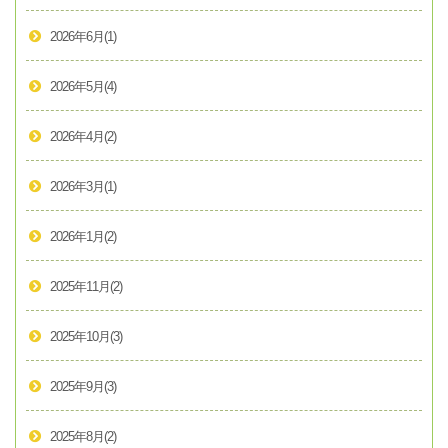
2026年6月
(1)
2026年5月
(4)
2026年4月
(2)
2026年3月
(1)
2026年1月
(2)
2025年11月
(2)
2025年10月
(3)
2025年9月
(3)
2025年8月
(2)