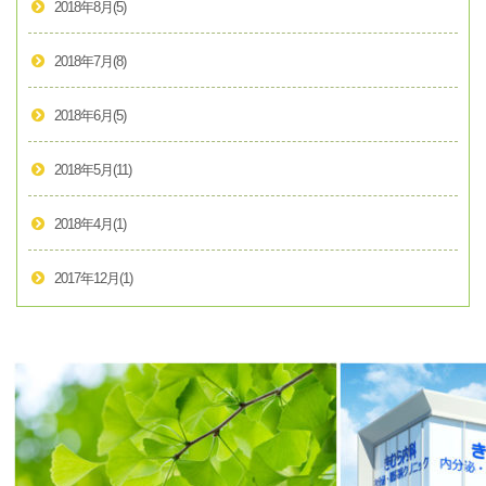
2018年8月
(5)
2018年7月
(8)
2018年6月
(5)
2018年5月
(11)
2018年4月
(1)
2017年12月
(1)