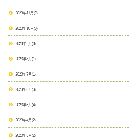
2023年11月
(2)
2023年10月
(3)
2023年9月
(3)
2023年8月
(1)
2023年7月
(1)
2023年6月
(3)
2023年5月
(4)
2023年4月
(2)
2023年3月
(2)