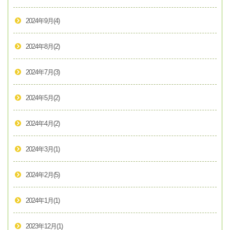
2024年9月
(4)
2024年8月
(2)
2024年7月
(3)
2024年5月
(2)
2024年4月
(2)
2024年3月
(1)
2024年2月
(5)
2024年1月
(1)
2023年12月
(1)