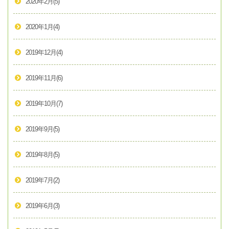
2020年2月
(5)
2020年1月
(4)
2019年12月
(4)
2019年11月
(6)
2019年10月
(7)
2019年9月
(5)
2019年8月
(5)
2019年7月
(2)
2019年6月
(3)