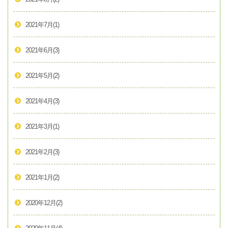
2021年7月
(1)
2021年6月
(3)
2021年5月
(2)
2021年4月
(3)
2021年3月
(1)
2021年2月
(3)
2021年1月
(2)
2020年12月
(2)