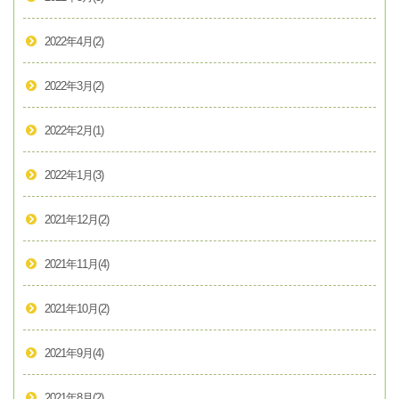
2022年4月
(2)
2022年3月
(2)
2022年2月
(1)
2022年1月
(3)
2021年12月
(2)
2021年11月
(4)
2021年10月
(2)
2021年9月
(4)
2021年8月
(2)