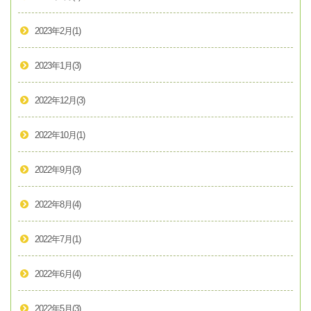
2023年2月
(1)
2023年1月
(3)
2022年12月
(3)
2022年10月
(1)
2022年9月
(3)
2022年8月
(4)
2022年7月
(1)
2022年6月
(4)
2022年5月
(3)