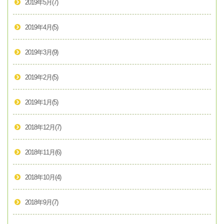
2019年5月
(7)
2019年4月
(5)
2019年3月
(9)
2019年2月
(5)
2019年1月
(5)
2018年12月
(7)
2018年11月
(6)
2018年10月
(4)
2018年9月
(7)