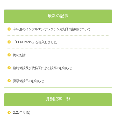
最新の記事
今年度のインフルエンザワクチン定期予防接種について
「DPNCheck2」を導入しました
梅のお話
臨時休診及び代務医による診療のお知らせ
夏季休診日のお知らせ
月別記事一覧
2026年7月
(2)