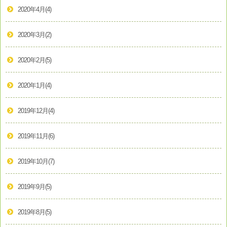
2020年4月
(4)
2020年3月
(2)
2020年2月
(5)
2020年1月
(4)
2019年12月
(4)
2019年11月
(6)
2019年10月
(7)
2019年9月
(5)
2019年8月
(5)