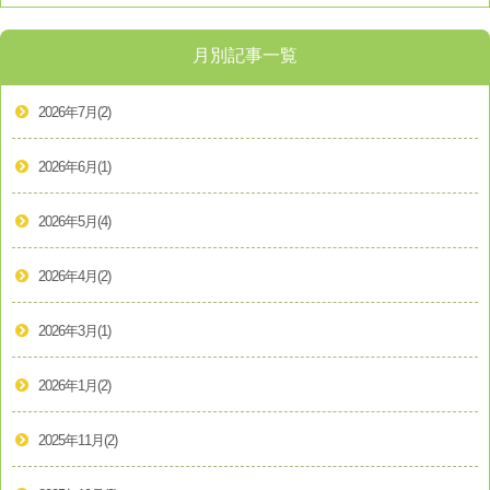
月別記事一覧
2026年7月
(2)
2026年6月
(1)
2026年5月
(4)
2026年4月
(2)
2026年3月
(1)
2026年1月
(2)
2025年11月
(2)