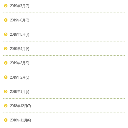
2019年7月
(2)
2019年6月
(3)
2019年5月
(7)
2019年4月
(5)
2019年3月
(9)
2019年2月
(5)
2019年1月
(5)
2018年12月
(7)
2018年11月
(6)