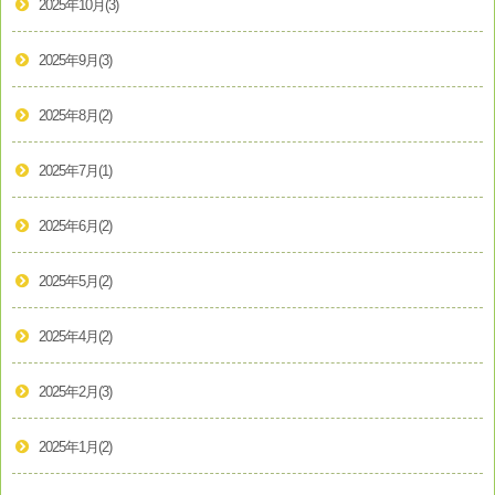
2025年10月
(3)
2025年9月
(3)
2025年8月
(2)
2025年7月
(1)
2025年6月
(2)
2025年5月
(2)
2025年4月
(2)
2025年2月
(3)
2025年1月
(2)