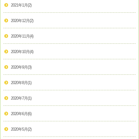
2021年1月
(2)
2020年12月
(2)
2020年11月
(4)
2020年10月
(4)
2020年9月
(3)
2020年8月
(1)
2020年7月
(1)
2020年6月
(6)
2020年5月
(2)