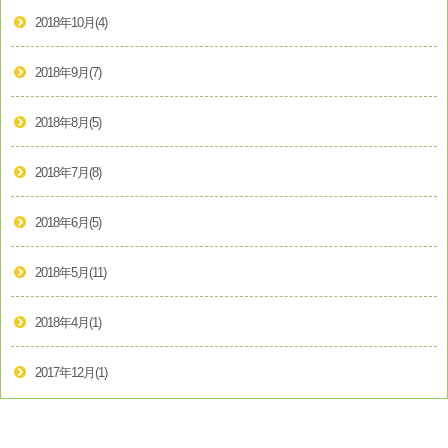
2018年10月
(4)
2018年9月
(7)
2018年8月
(5)
2018年7月
(8)
2018年6月
(5)
2018年5月
(11)
2018年4月
(1)
2017年12月
(1)