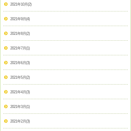
2021年10月
(2)
2021年9月
(4)
2021年8月
(2)
2021年7月
(1)
2021年6月
(3)
2021年5月
(2)
2021年4月
(3)
2021年3月
(1)
2021年2月
(3)