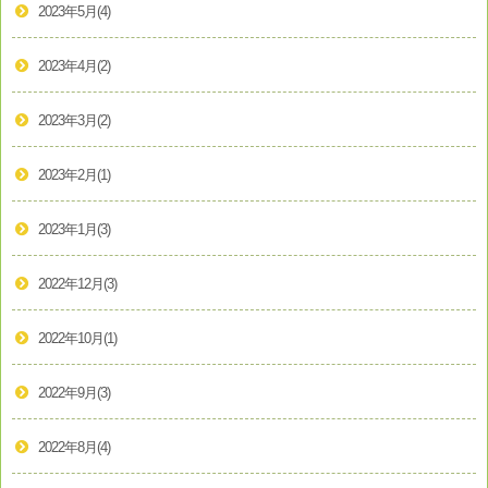
2023年5月
(4)
2023年4月
(2)
2023年3月
(2)
2023年2月
(1)
2023年1月
(3)
2022年12月
(3)
2022年10月
(1)
2022年9月
(3)
2022年8月
(4)