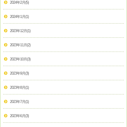
2024年2月
(5)
2024年1月
(1)
2023年12月
(1)
2023年11月
(2)
2023年10月
(3)
2023年9月
(3)
2023年8月
(1)
2023年7月
(1)
2023年6月
(3)