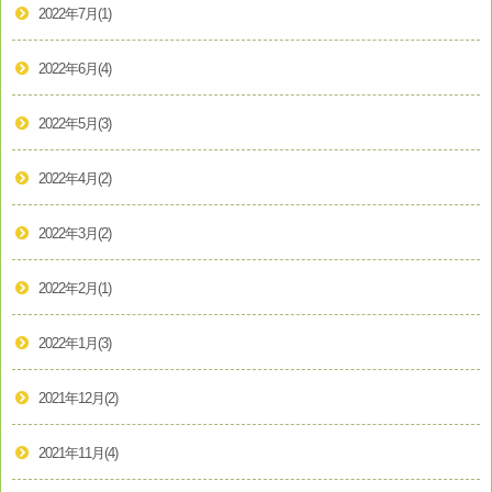
2022年7月
(1)
2022年6月
(4)
2022年5月
(3)
2022年4月
(2)
2022年3月
(2)
2022年2月
(1)
2022年1月
(3)
2021年12月
(2)
2021年11月
(4)