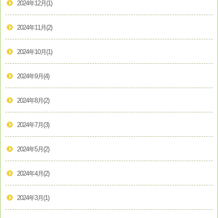
2024年12月
(1)
2024年11月
(2)
2024年10月
(1)
2024年9月
(4)
2024年8月
(2)
2024年7月
(3)
2024年5月
(2)
2024年4月
(2)
2024年3月
(1)