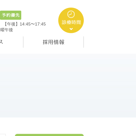
5
【午後】14:45〜17:45
土曜午後