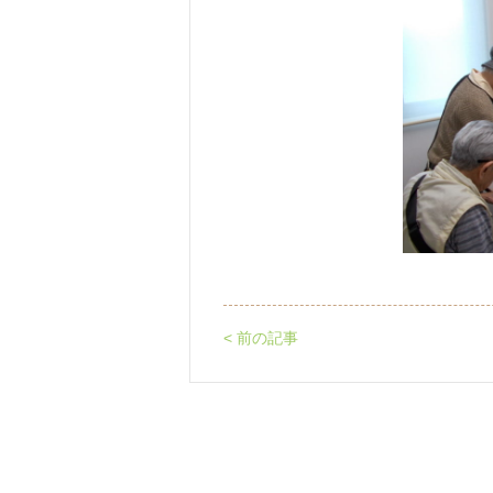
< 前の記事