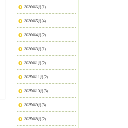
2026年6月
(1)
2026年5月
(4)
2026年4月
(2)
2026年3月
(1)
2026年1月
(2)
2025年11月
(2)
2025年10月
(3)
2025年9月
(3)
2025年8月
(2)