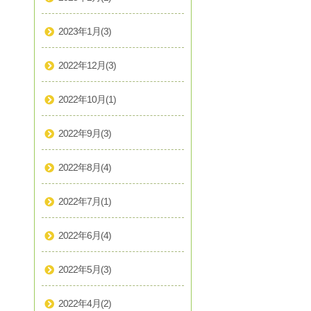
2023年1月
(3)
2022年12月
(3)
2022年10月
(1)
2022年9月
(3)
2022年8月
(4)
2022年7月
(1)
2022年6月
(4)
2022年5月
(3)
2022年4月
(2)