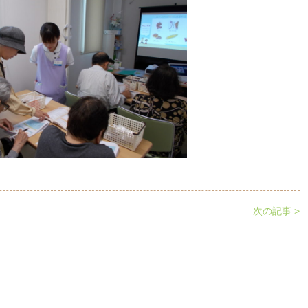
次の記事 >