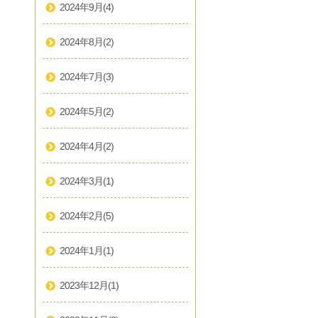
2024年9月
(4)
2024年8月
(2)
2024年7月
(3)
2024年5月
(2)
2024年4月
(2)
2024年3月
(1)
2024年2月
(5)
2024年1月
(1)
2023年12月
(1)