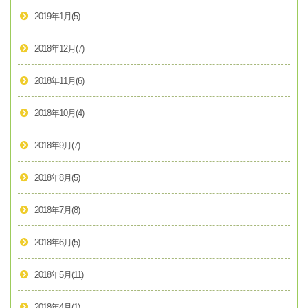
2019年1月
(5)
2018年12月
(7)
2018年11月
(6)
2018年10月
(4)
2018年9月
(7)
2018年8月
(5)
2018年7月
(8)
2018年6月
(5)
2018年5月
(11)
2018年4月
(1)