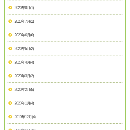
2020年8月
(1)
2020年7月
(1)
2020年6月
(6)
2020年5月
(2)
2020年4月
(4)
2020年3月
(2)
2020年2月
(5)
2020年1月
(4)
2019年12月
(4)