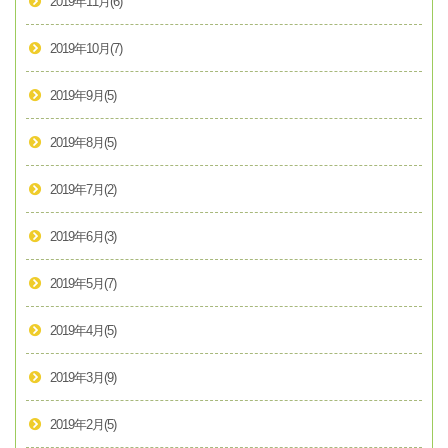
2019年11月
(6)
2019年10月
(7)
2019年9月
(5)
2019年8月
(5)
2019年7月
(2)
2019年6月
(3)
2019年5月
(7)
2019年4月
(5)
2019年3月
(9)
2019年2月
(5)