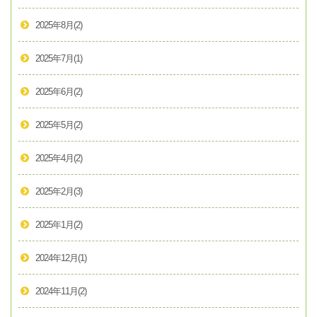
2025年8月
(2)
2025年7月
(1)
2025年6月
(2)
2025年5月
(2)
2025年4月
(2)
2025年2月
(3)
2025年1月
(2)
2024年12月
(1)
2024年11月
(2)