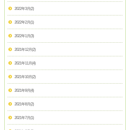
2022年3月
(2)
2022年2月
(1)
2022年1月
(3)
2021年12月
(2)
2021年11月
(4)
2021年10月
(2)
2021年9月
(4)
2021年8月
(2)
2021年7月
(1)