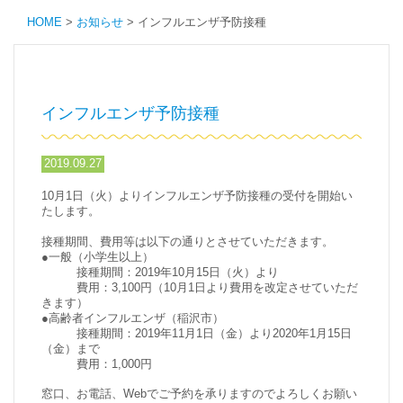
HOME
>
お知らせ
>
インフルエンザ予防接種
インフルエンザ予防接種
2019.09.27
10月1日（火）よりインフルエンザ予防接種の受付を開始い
たします。
接種期間、費用等は以下の通りとさせていただきます。
●一般（小学生以上）
接種期間：2019年10月15日（火）より
費用：3,100円（10月1日より費用を改定させていただ
きます）
●高齢者インフルエンザ（稲沢市）
接種期間：2019年11月1日（金）より2020年1月15日
（金）まで
費用：1,000円
窓口、お電話、Webでご予約を承りますのでよろしくお願い