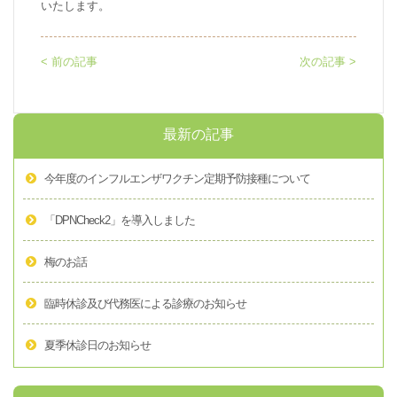
いたします。
< 前の記事
次の記事 >
最新の記事
今年度のインフルエンザワクチン定期予防接種について
「DPNCheck2」を導入しました
梅のお話
臨時休診及び代務医による診療のお知らせ
夏季休診日のお知らせ