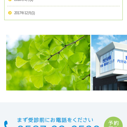
2017年12月
(1)