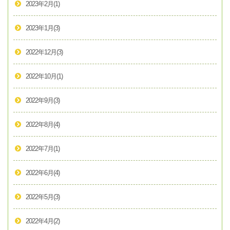
2023年2月
(1)
2023年1月
(3)
2022年12月
(3)
2022年10月
(1)
2022年9月
(3)
2022年8月
(4)
2022年7月
(1)
2022年6月
(4)
2022年5月
(3)
2022年4月
(2)