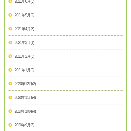
2021年6月
(3)
2021年5月
(2)
2021年4月
(3)
2021年3月
(1)
2021年2月
(3)
2021年1月
(2)
2020年12月
(2)
2020年11月
(4)
2020年10月
(4)
2020年9月
(3)