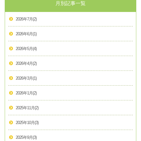
月別記事一覧
2026年7月
(2)
2026年6月
(1)
2026年5月
(4)
2026年4月
(2)
2026年3月
(1)
2026年1月
(2)
2025年11月
(2)
2025年10月
(3)
2025年9月
(3)