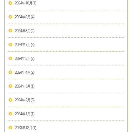
2024年10月
(1)
2024年9月
(4)
2024年8月
(2)
2024年7月
(3)
2024年5月
(2)
2024年4月
(2)
2024年3月
(1)
2024年2月
(5)
2024年1月
(1)
2023年12月
(1)