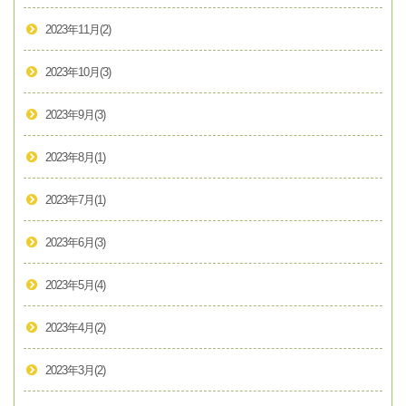
2023年11月
(2)
2023年10月
(3)
2023年9月
(3)
2023年8月
(1)
2023年7月
(1)
2023年6月
(3)
2023年5月
(4)
2023年4月
(2)
2023年3月
(2)