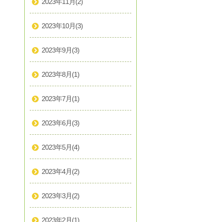
2023年11月
(2)
2023年10月
(3)
2023年9月
(3)
2023年8月
(1)
2023年7月
(1)
2023年6月
(3)
2023年5月
(4)
2023年4月
(2)
2023年3月
(2)
2023年2月
(1)