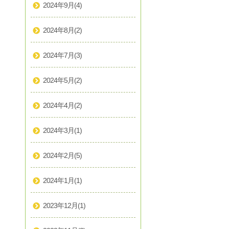
2024年9月
(4)
2024年8月
(2)
2024年7月
(3)
2024年5月
(2)
2024年4月
(2)
2024年3月
(1)
2024年2月
(5)
2024年1月
(1)
2023年12月
(1)