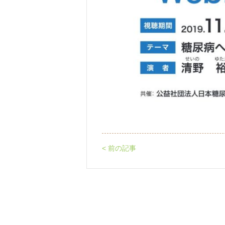
< 前の記事