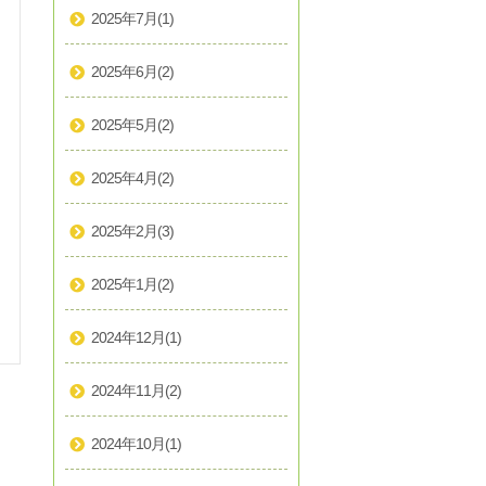
2025年7月
(1)
2025年6月
(2)
2025年5月
(2)
2025年4月
(2)
2025年2月
(3)
2025年1月
(2)
2024年12月
(1)
2024年11月
(2)
2024年10月
(1)