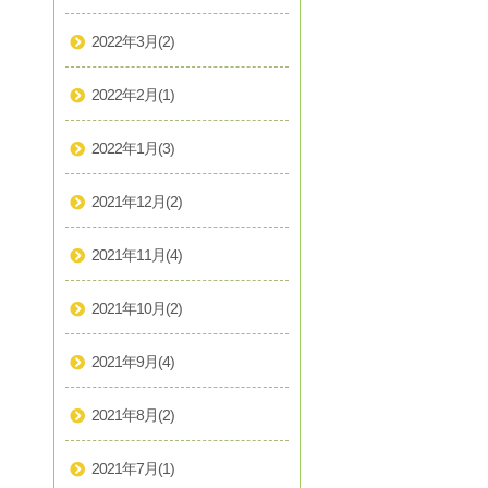
2022年3月
(2)
2022年2月
(1)
2022年1月
(3)
2021年12月
(2)
2021年11月
(4)
2021年10月
(2)
2021年9月
(4)
2021年8月
(2)
2021年7月
(1)