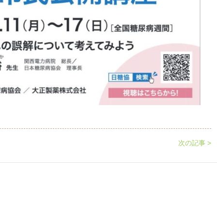
次の記事 >