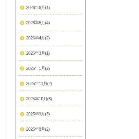
2026年6月
(1)
2026年5月
(4)
2026年4月
(2)
2026年3月
(1)
2026年1月
(2)
2025年11月
(2)
2025年10月
(3)
2025年9月
(3)
2025年8月
(2)