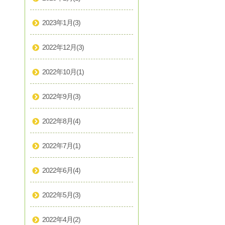
2023年1月
(3)
2022年12月
(3)
2022年10月
(1)
2022年9月
(3)
2022年8月
(4)
2022年7月
(1)
2022年6月
(4)
2022年5月
(3)
2022年4月
(2)