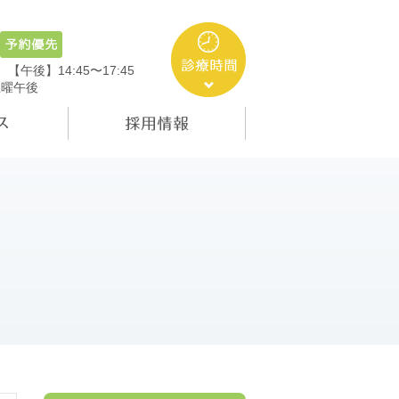
5
【午後】14:45〜17:45
土曜午後