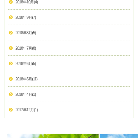
2018年10月
(4)
2018年9月
(7)
2018年8月
(5)
2018年7月
(8)
2018年6月
(5)
2018年5月
(11)
2018年4月
(1)
2017年12月
(1)