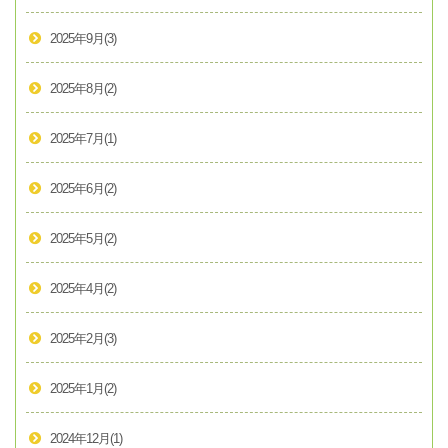
2025年9月
(3)
2025年8月
(2)
2025年7月
(1)
2025年6月
(2)
2025年5月
(2)
2025年4月
(2)
2025年2月
(3)
2025年1月
(2)
2024年12月
(1)