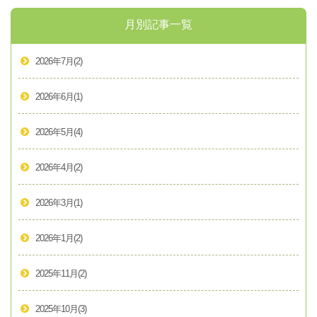
月別記事一覧
2026年7月
(2)
2026年6月
(1)
2026年5月
(4)
2026年4月
(2)
2026年3月
(1)
2026年1月
(2)
2025年11月
(2)
2025年10月
(3)