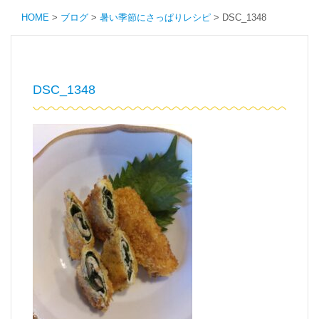
HOME
>
ブログ
>
暑い季節にさっぱりレシピ
>
DSC_1348
DSC_1348