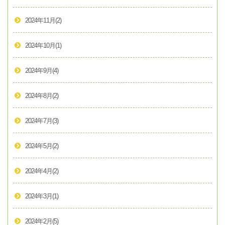
2024年11月
(2)
2024年10月
(1)
2024年9月
(4)
2024年8月
(2)
2024年7月
(3)
2024年5月
(2)
2024年4月
(2)
2024年3月
(1)
2024年2月
(5)