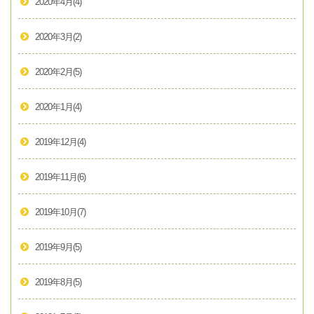
2020年4月
(4)
2020年3月
(2)
2020年2月
(5)
2020年1月
(4)
2019年12月
(4)
2019年11月
(6)
2019年10月
(7)
2019年9月
(5)
2019年8月
(5)