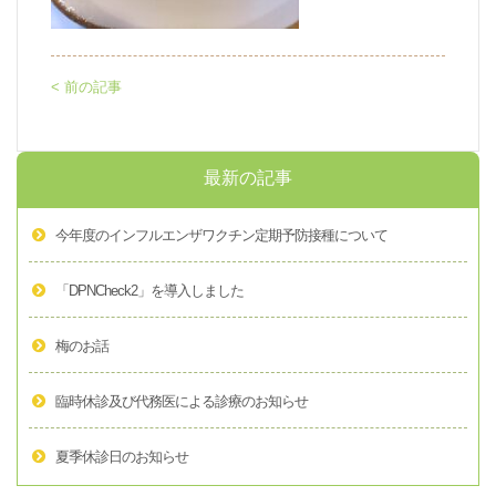
< 前の記事
最新の記事
今年度のインフルエンザワクチン定期予防接種について
「DPNCheck2」を導入しました
梅のお話
臨時休診及び代務医による診療のお知らせ
夏季休診日のお知らせ