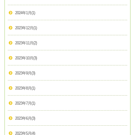
2024年1月
(1)
2023年12月
(1)
2023年11月
(2)
2023年10月
(3)
2023年9月
(3)
2023年8月
(1)
2023年7月
(1)
2023年6月
(3)
2023年5月
(4)