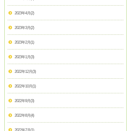
2023年4月
(2)
2023年3月
(2)
2023年2月
(1)
2023年1月
(3)
2022年12月
(3)
2022年10月
(1)
2022年9月
(3)
2022年8月
(4)
2022年7月
(1)