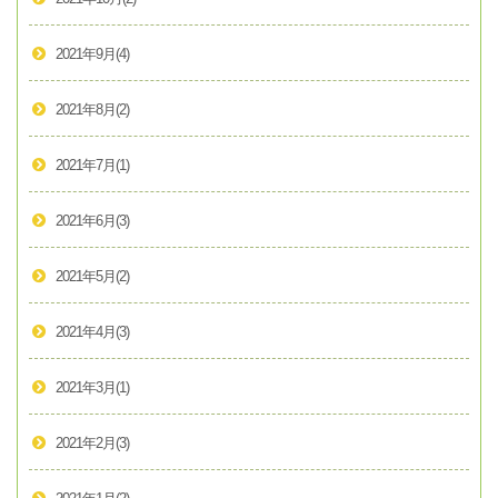
2021年9月
(4)
2021年8月
(2)
2021年7月
(1)
2021年6月
(3)
2021年5月
(2)
2021年4月
(3)
2021年3月
(1)
2021年2月
(3)