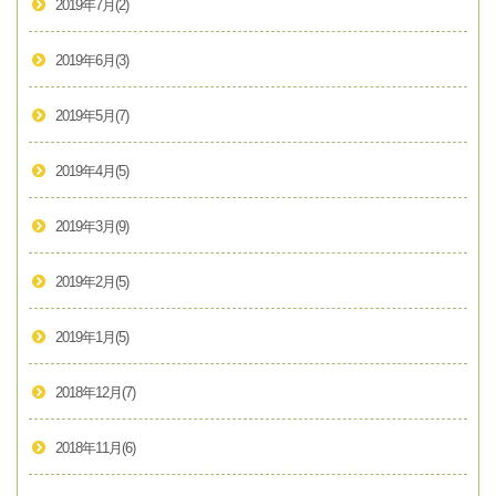
2019年7月
(2)
2019年6月
(3)
2019年5月
(7)
2019年4月
(5)
2019年3月
(9)
2019年2月
(5)
2019年1月
(5)
2018年12月
(7)
2018年11月
(6)