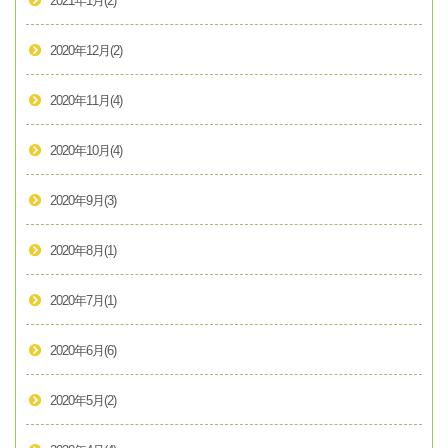
2021年1月
(2)
2020年12月
(2)
2020年11月
(4)
2020年10月
(4)
2020年9月
(3)
2020年8月
(1)
2020年7月
(1)
2020年6月
(6)
2020年5月
(2)