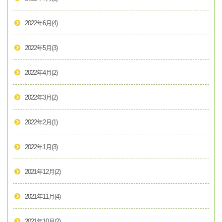
2022年6月
(4)
2022年5月
(3)
2022年4月
(2)
2022年3月
(2)
2022年2月
(1)
2022年1月
(3)
2021年12月
(2)
2021年11月
(4)
2021年10月
(2)